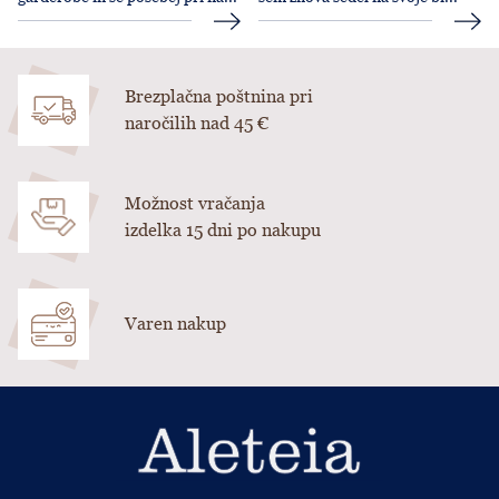
Brezplačna poštnina pri
naročilih nad 45 €
Možnost vračanja
izdelka 15 dni po nakupu
Varen nakup