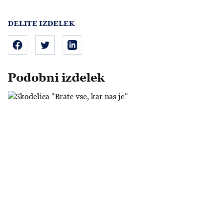
DELITE IZDELEK
Podobni izdelek
Skodelica "Brate vse, kar nas je"