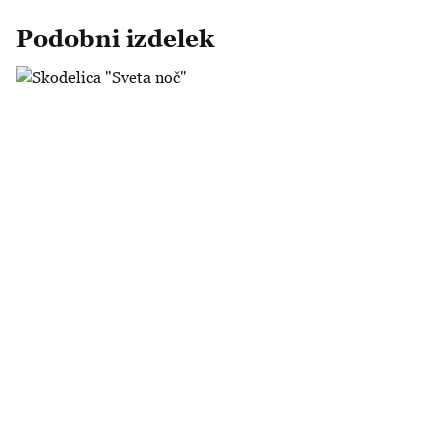
Podobni izdelek
Skodelica "Sveta noč"