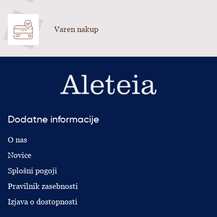
Varen nakup
Dodatne informacije
O nas
Novice
Splošni pogoji
Pravilnik zasebnosti
Izjava o dostopnosti