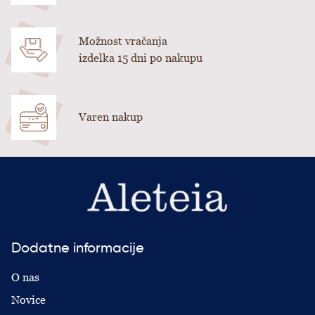
Možnost vračanja
izdelka 15 dni po nakupu
Varen nakup
Dodatne informacije
O nas
Novice