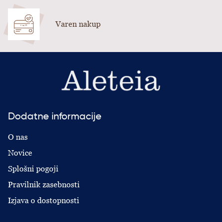
Varen nakup
Dodatne informacije
O nas
Novice
Splošni pogoji
Pravilnik zasebnosti
Izjava o dostopnosti