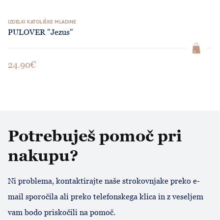
IZDELKI KATOLIŠKE MLADINE
PULOVER "Jezus"
24.90€
Potrebuješ pomoč pri
nakupu?
Ni problema, kontaktirajte naše strokovnjake preko e-
mail sporočila ali preko telefonskega klica in z veseljem
vam bodo priskočili na pomoč.