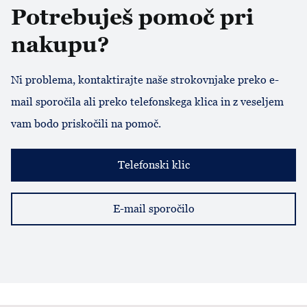
Potrebuješ pomoč pri
nakupu?
Ni problema, kontaktirajte naše strokovnjake preko e-
mail sporočila ali preko telefonskega klica in z veseljem
vam bodo priskočili na pomoč.
Telefonski klic
E-mail sporočilo