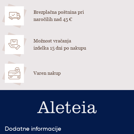
Brezplačna poštnina pri
naročilih nad 45 €
Možnost vračanja
izdelka 15 dni po nakupu
Varen nakup
Dodatne informacije