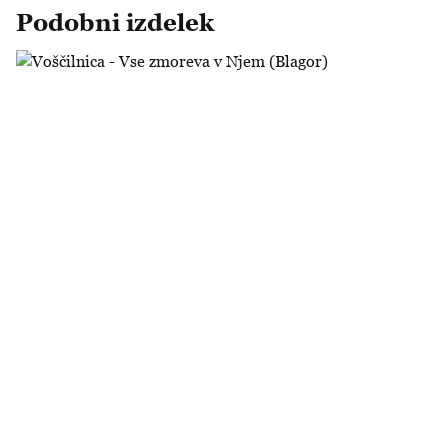
Podobni izdelek
Voščilnica - Vse zmoreva v Njem (Blagor)