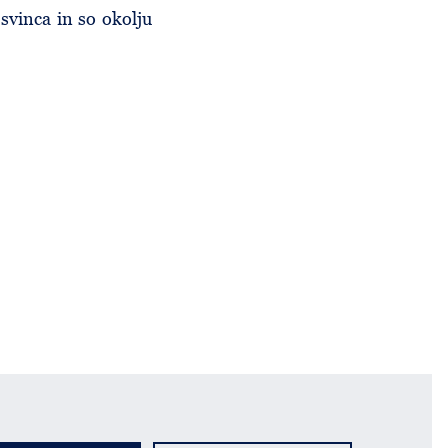
svinca in so okolju