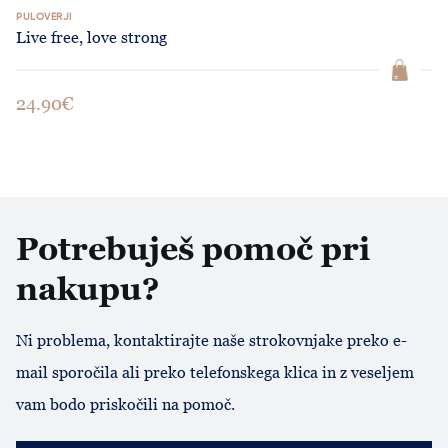
PULOVERJI
Live free, love strong
24.90€
Potrebuješ pomoč pri
nakupu?
Ni problema, kontaktirajte naše strokovnjake preko e-
mail sporočila ali preko telefonskega klica in z veseljem
vam bodo priskočili na pomoč.