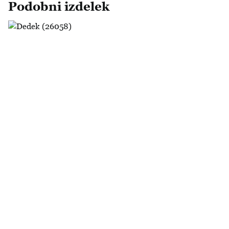
Podobni izdelek
Dedek (26058)