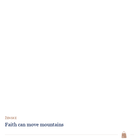
ŽENSKE
Faith can move mountains