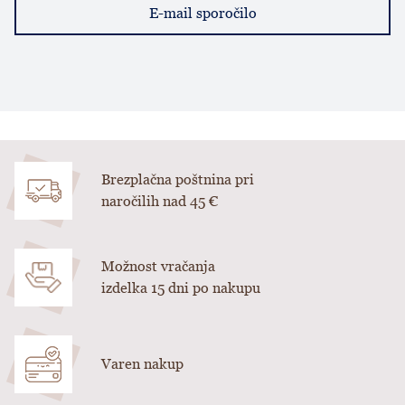
E-mail sporočilo
Brezplačna poštnina pri
naročilih nad 45 €
Možnost vračanja
izdelka 15 dni po nakupu
Varen nakup