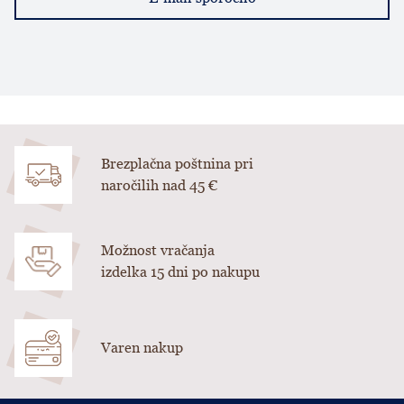
Brezplačna poštnina pri
naročilih nad 45 €
Možnost vračanja
izdelka 15 dni po nakupu
Varen nakup