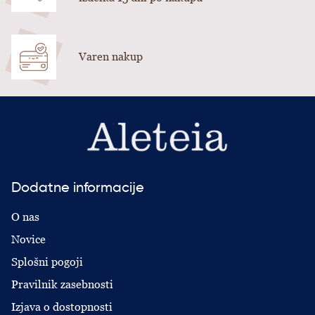
Varen nakup
Dodatne informacije
O nas
Novice
Splošni pogoji
Pravilnik zasebnosti
Izjava o dostopnosti