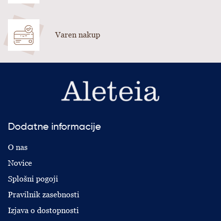
Varen nakup
Dodatne informacije
O nas
Novice
Splošni pogoji
Pravilnik zasebnosti
Izjava o dostopnosti