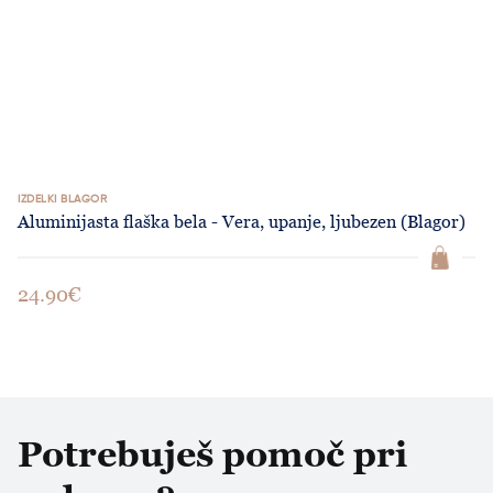
IZDELKI BLAGOR
Aluminijasta flaška bela - Vera, upanje, ljubezen (Blagor)
24.90€
Potrebuješ pomoč pri