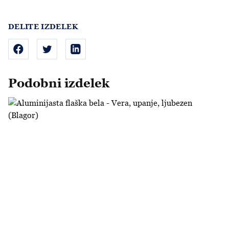
DELITE IZDELEK
Podobni izdelek
Aluminijasta flaška bela - Vera, upanje, ljubezen (Blagor)