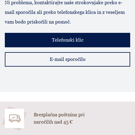
Ni problema, kontaktirajte naše strokovnjake preko e-
mail sporočila ali preko telefonskega klica in z veseljem
vam bodo priskočili na pomoč.
Telefonski klic
E-mail sporočilo
Brezplačna poštnina pri
naročilih nad 45 €