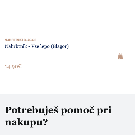
NAHRBTNIKI BLAGOR
Nahrbtnik - Vse lepo (Blagor)
14.90€
Potrebuješ pomoč pri
nakupu?