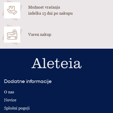
Možnost vračanja
izdelka 15 dni po nakupu
Varen nakup
Dodatne informacije
O nas
Novice
Splošni pogoji