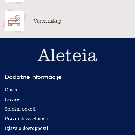
Varen nakup
Dodatne informacije
O nas
Novice
Splošni pogoji
Pravilnik zasebnosti
Izjava o dostopnosti