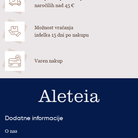
naročilih nad 45 €
Možnost vračanja
izdelka 15 dni po nakupu
Varen nakup
Dodatne informacije
O nas