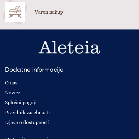
Varen nakup
Dodatne informacije
O nas
Novice
Splošni pogoji
Pravilnik zasebnosti
Izjava o dostopnosti