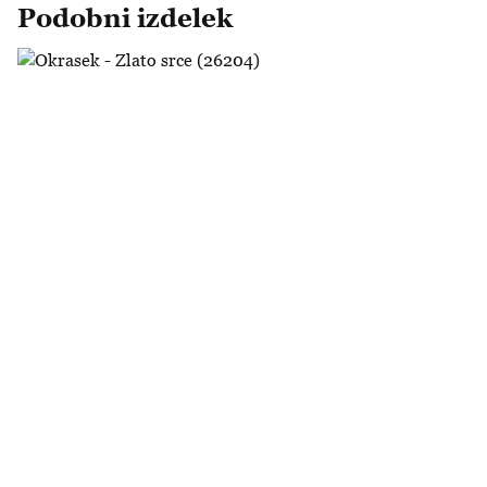
Podobni izdelek
Okrasek - Zlato srce (26204)