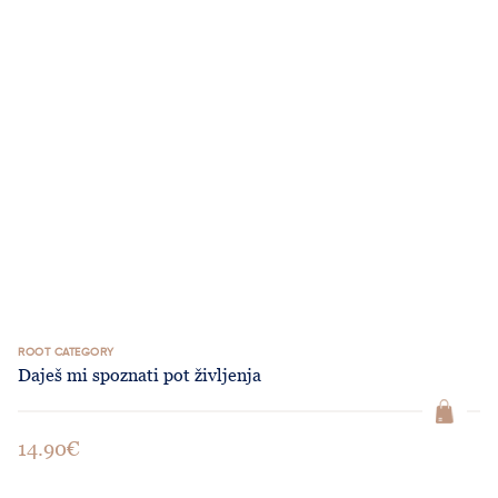
ROOT CATEGORY
Daješ mi spoznati pot življenja
14.90€