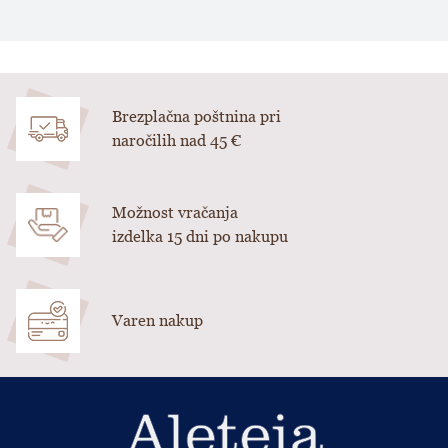
Brezplačna poštnina pri
naročilih nad 45 €
Možnost vračanja
izdelka 15 dni po nakupu
Varen nakup