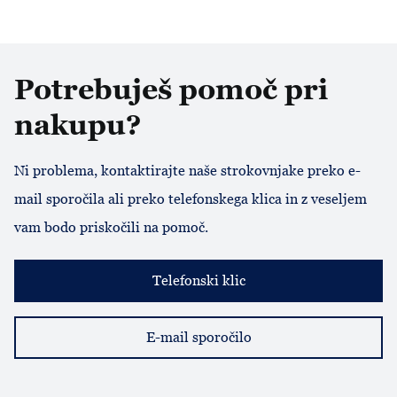
Potrebuješ pomoč pri
nakupu?
Ni problema, kontaktirajte naše strokovnjake preko e-
mail sporočila ali preko telefonskega klica in z veseljem
vam bodo priskočili na pomoč.
Telefonski klic
E-mail sporočilo